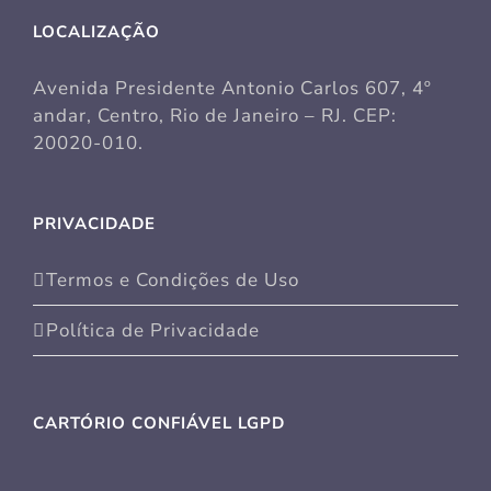
LOCALIZAÇÃO
Avenida Presidente Antonio Carlos 607, 4º
andar, Centro, Rio de Janeiro – RJ. CEP:
20020-010.
PRIVACIDADE
Termos e Condições de Uso
Política de Privacidade
CARTÓRIO CONFIÁVEL LGPD