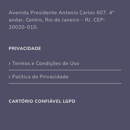
Avenida Presidente Antonio Carlos 607, 4º
andar, Centro, Rio de Janeiro – RJ. CEP:
20020-010.
PRIVACIDADE
Termos e Condições de Uso
Política de Privacidade
CARTÓRIO CONFIÁVEL LGPD