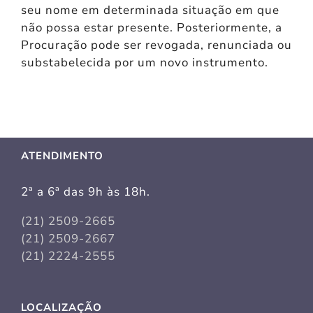
seu nome em determinada situação em que
não possa estar presente. Posteriormente, a
Procuração pode ser revogada, renunciada ou
substabelecida por um novo instrumento.
ATENDIMENTO
2ª a 6ª das 9h às 18h.
(21) 2509-2665
(21) 2509-2667
(21) 2224-2555
LOCALIZAÇÃO