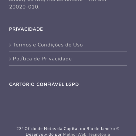
20020-010.
PRIVACIDADE
Termos e Condições de Uso
Política de Privacidade
CARTÓRIO CONFIÁVEL LGPD
23º Ofício de Notas da Capital do Rio de Janeiro ©
Desenvolvido por
MelhorWeb Tecnologia